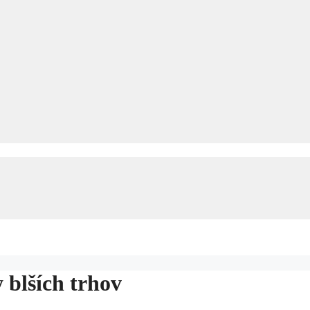
 blších trhov