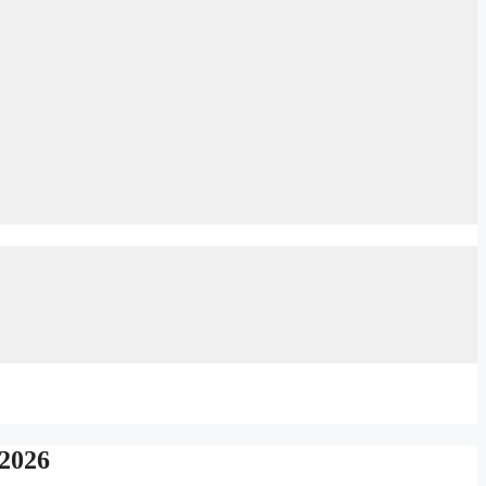
.2026