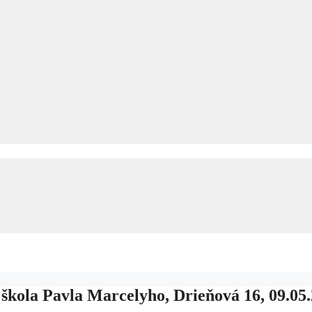
škola Pavla Marcelyho, Drieňová 16, 09.05