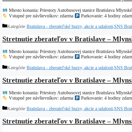
Miesto konania: Priestory Autobusovej stanice Bratislava Mlynsk
Vstupné pre návštevníkov: zdarma
Parkovanie: 4 hodiny zdar
Kategórie
Bratislava - zberateľské burzy, akcie a udalosti
,
SNS Brati
Stretnutie zberateľov v Bratislave – Mlyns
Miesto konania: Priestory Autobusovej stanice Bratislava Mlynsk
Vstupné pre návštevníkov: zdarma
Parkovanie: 4 hodiny zdar
Kategórie
Bratislava - zberateľské burzy, akcie a udalosti
,
SNS Brati
Stretnutie zberateľov v Bratislave – Mlyns
Miesto konania: Priestory Autobusovej stanice Bratislava Mlynsk
Vstupné pre návštevníkov: zdarma
Parkovanie: 4 hodiny zdar
Kategórie
Bratislava - zberateľské burzy, akcie a udalosti
,
SNS Brati
Stretnutie zberateľov v Bratislave – Mlyns