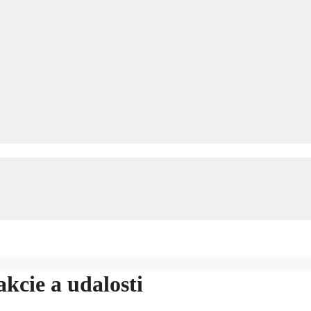
akcie a udalosti