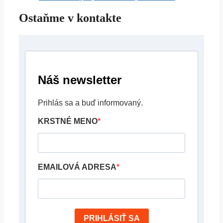
Ostaňme v kontakte
Náš newsletter
Prihlás sa a buď informovaný.
KRSTNÉ MENO
EMAILOVÁ ADRESA
PRIHLÁSIŤ SA