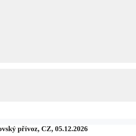
ovský přívoz, CZ, 05.12.2026