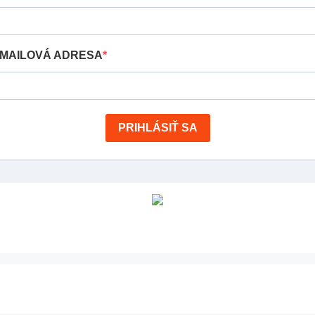
MAILOVÁ ADRESA
PRIHLÁSIŤ SA