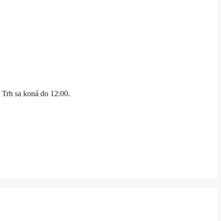
 Trh sa koná do 12:00.