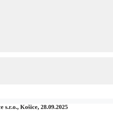
 s.r.o., Košice, 28.09.2025