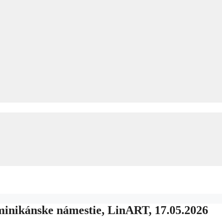
ominikánske námestie, LinART, 17.05.2026