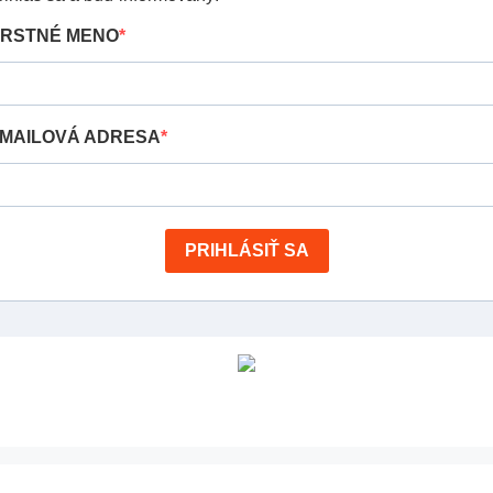
RSTNÉ MENO
MAILOVÁ ADRESA
PRIHLÁSIŤ SA