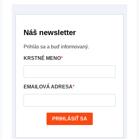
Náš newsletter
Prihlás sa a buď informovaný.
KRSTNÉ MENO
EMAILOVÁ ADRESA
PRIHLÁSIŤ SA