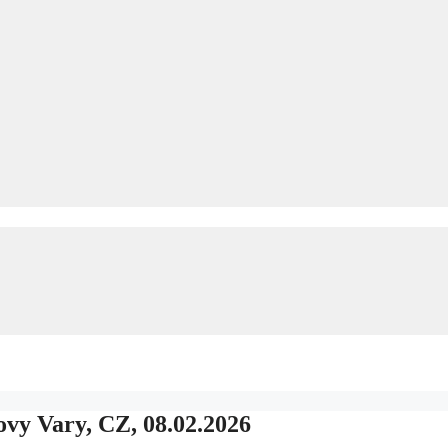
ovy Vary, CZ, 08.02.2026